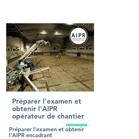
Préparer l'examen et
obtenir l'AIPR
opérateur de chantier
Préparer l'examen et obtenir
l'AIPR encadrant