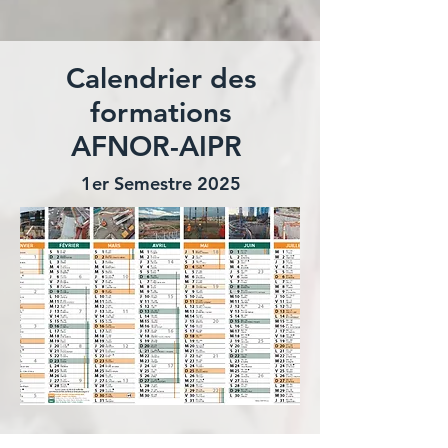
Calendrier des
formations
AFNOR-AIPR
1er Semestre 20
25