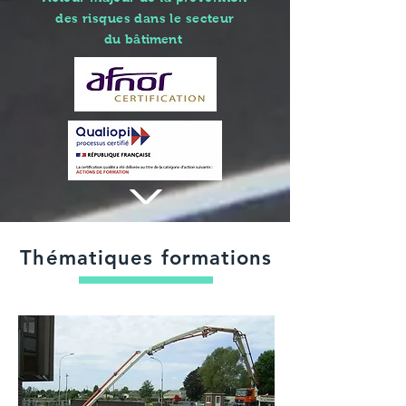
des risques dans le secteur
du
bâtiment
Thématiques formations