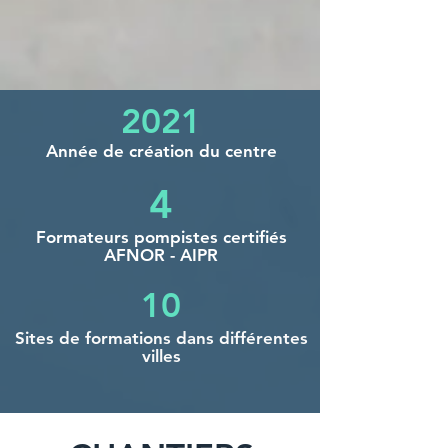
2021
Année de création du centre
4
Formateurs pompistes certifiés
AFNOR - AIPR
10
Sites de formations dans différentes
villes