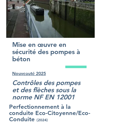
Mise en œuvre en
sécurité des pompes à
béton
Nouveauté 2025
Contrôles des pompes
et des flèches sous la
norme NF EN 12001
Perfectionnement à la
conduite Eco-Citoyenne/Eco-
Conduite
(2024)