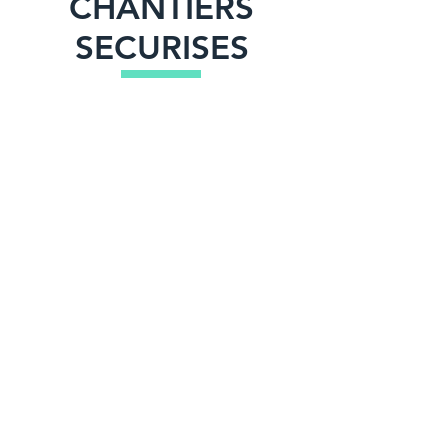
CHANTIERS
SECURISES