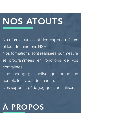
NOS ATOUTS
Nos formateurs sont des experts métiers
et tous Techniciens HSE
Nos formations sont réalisées sur mesure
et programmées en fonctions de vos
contraintes;
Une pédagogie active qui prend en
compte le niveau de chacun;
Des supports pédagogiques actualisés;
À PROPOS