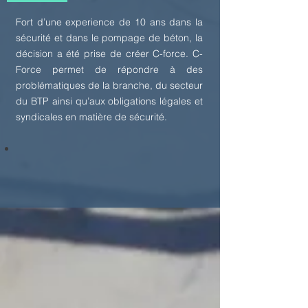
Fort d’une experience de 10 ans dans la
sécurité et dans le pompage de béton, la
décision a été prise de créer C-force. C-
Force permet de répondre à des
problématiques de la branche, du secteur
du BTP ainsi qu’aux obligations légales et
syndicales en matière de sécurité.