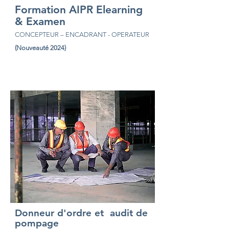
Formation AIPR Elearning
& Examen
CONCEPTEUR – ENCADRANT - OPERATEUR
(Nouveauté 2024)
Donneur d'ordre et audit de
pompage