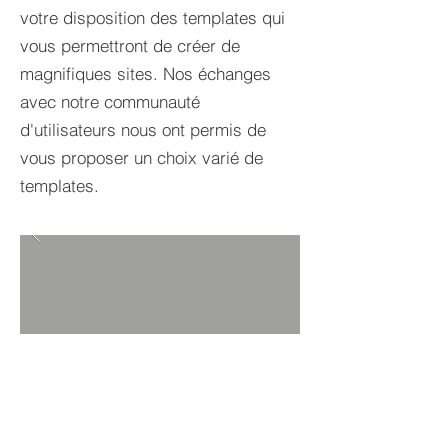
votre disposition des templates qui
vous permettront de créer de
magnifiques sites. Nos échanges
avec notre communauté
d'utilisateurs nous ont permis de
vous proposer un choix varié de
templates.