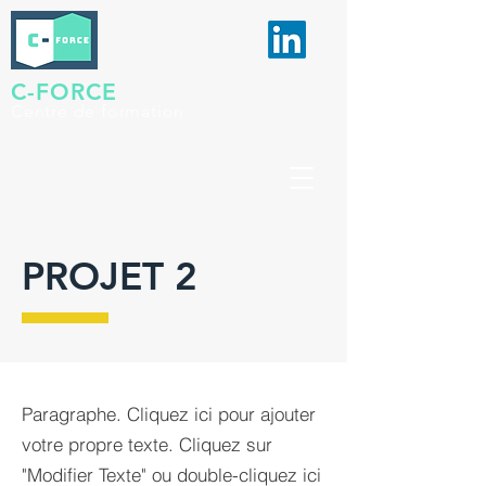
C-FORCE
Centre de formation
PROJET 2
Paragraphe. Cliquez ici pour ajouter
votre propre texte. Cliquez sur
"Modifier Texte" ou double-cliquez ici