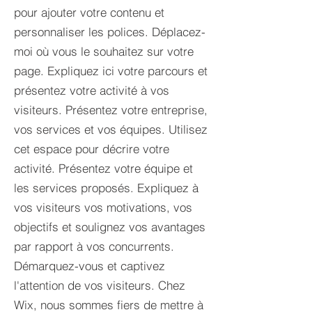
pour ajouter votre contenu et
personnaliser les polices. Déplacez-
moi où vous le souhaitez sur votre
page. Expliquez ici votre parcours et
présentez votre activité à vos
visiteurs. Présentez votre entreprise,
vos services et vos équipes. Utilisez
cet espace pour décrire votre
activité. Présentez votre équipe et
les services proposés. Expliquez à
vos visiteurs vos motivations, vos
objectifs et soulignez vos avantages
par rapport à vos concurrents.
Démarquez-vous et captivez
l'attention de vos visiteurs. Chez
Wix, nous sommes fiers de mettre à